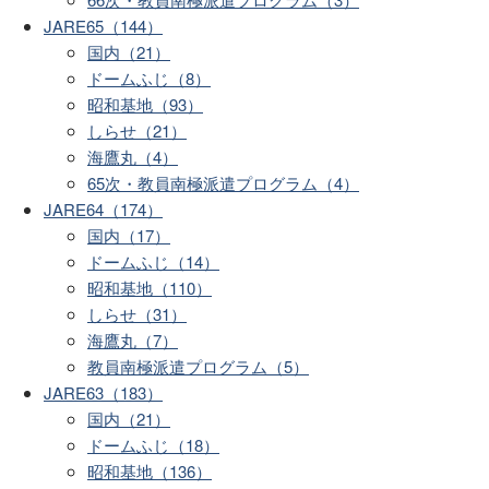
JARE65（144）
国内（21）
ドームふじ（8）
昭和基地（93）
しらせ（21）
海鷹丸（4）
65次・教員南極派遣プログラム（4）
JARE64（174）
国内（17）
ドームふじ（14）
昭和基地（110）
しらせ（31）
海鷹丸（7）
教員南極派遣プログラム（5）
JARE63（183）
国内（21）
ドームふじ（18）
昭和基地（136）