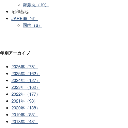
海鷹丸（10）
昭和基地
JARE68（6）
国内（6）
年別アーカイブ
2026年（75）
2025年（162）
2024年（127）
2023年（162）
2022年（177）
2021年（98）
2020年（138）
2019年（88）
2018年（43）