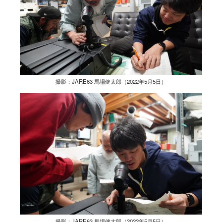
撮影：JARE63 馬場健太郎（2022年5月5日）
撮影：JARE63 馬場健太郎（2022年5月5日）