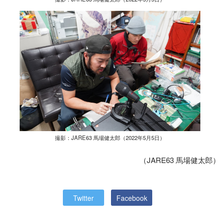
撮影：JARE63 馬場健太郎（2022年5月5日）
（JARE63 馬場健太郎）
Twitter
Facebook