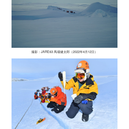
撮影：JARE63 馬場健太郎（2022年4月12日）