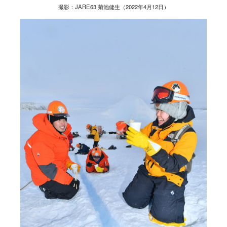
撮影：JARE63 菊池健生（2022年4月12日）