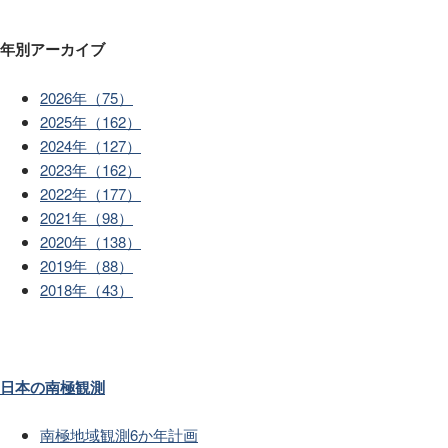
年別アーカイブ
2026年（75）
2025年（162）
2024年（127）
2023年（162）
2022年（177）
2021年（98）
2020年（138）
2019年（88）
2018年（43）
日本の南極観測
南極地域観測6か年計画