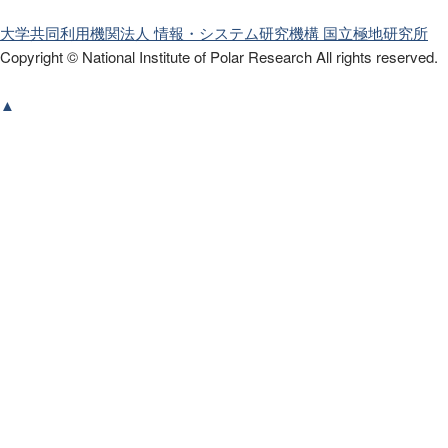
大学共同利用機関法人 情報・システム研究機構
国立極地研究所
Copyright © National Institute of Polar Research
All rights reserved.
▲