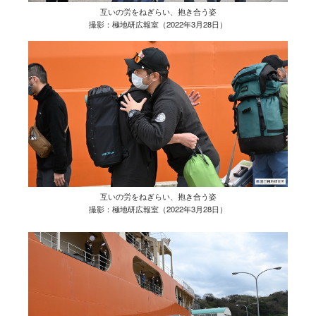
互いの労をねぎらい、抱き合う姿
撮影：極地研広報室（2022年3月28日）
互いの労をねぎらい、抱き合う姿
撮影：極地研広報室（2022年3月28日）