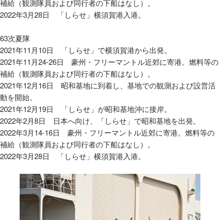
補給（観測隊員および同行者の下船はなし）。
2022年3月28日 「しらせ」横須賀港入港。
63次夏隊
2021年11月10日 「しらせ」で横須賀港から出発。
2021年11月24-26日 豪州・フリーマントル近郊に寄港。燃料等の
補給（観測隊員および同行者の下船はなし）。
2021年12月16日 昭和基地に到着し、基地での観測および設営活
動を開始。
2021年12月19日 「しらせ」が昭和基地沖に接岸。
2022年2月8日 日本へ向け、「しらせ」で昭和基地を出発。
2022年3月14-16日 豪州・フリーマントル近郊に寄港。燃料等の
補給（観測隊員および同行者の下船はなし）。
2022年3月28日 「しらせ」横須賀港入港。