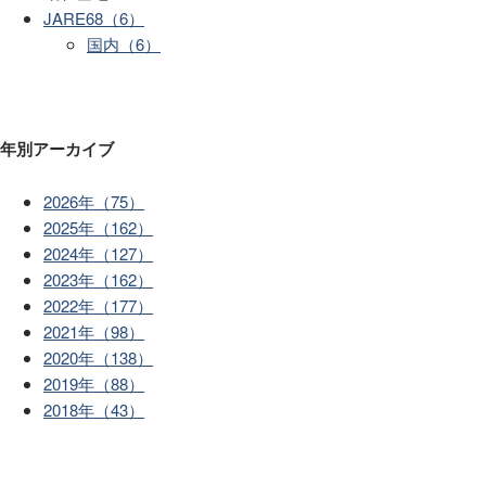
JARE68（6）
国内（6）
年別アーカイブ
2026年（75）
2025年（162）
2024年（127）
2023年（162）
2022年（177）
2021年（98）
2020年（138）
2019年（88）
2018年（43）