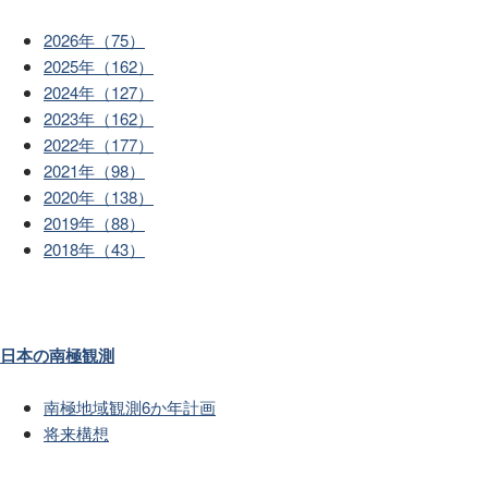
2026年（75）
2025年（162）
2024年（127）
2023年（162）
2022年（177）
2021年（98）
2020年（138）
2019年（88）
2018年（43）
日本の南極観測
南極地域観測6か年計画
将来構想