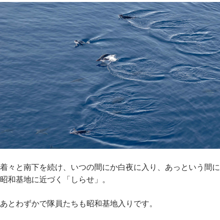
着々と南下を続け、いつの間にか白夜に入り、あっという間に
昭和基地に近づく「しらせ」。
あとわずかで隊員たちも昭和基地入りです。