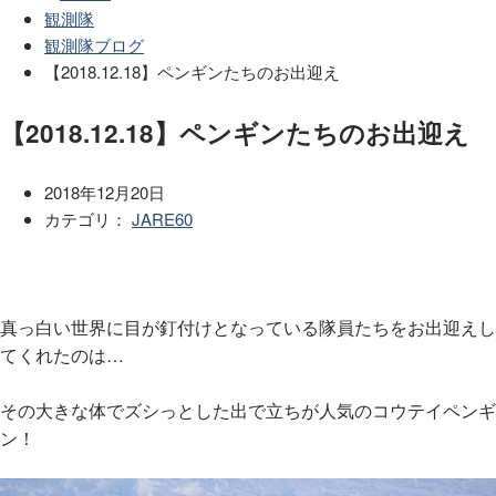
観測隊
観測隊ブログ
【2018.12.18】ペンギンたちのお出迎え
【2018.12.18】ペンギンたちのお出迎え
2018年12月20日
カテゴリ：
JARE60
真っ白い世界に目が釘付けとなっている隊員たちをお出迎えし
てくれたのは…
その大きな体でズシっとした出で立ちが人気のコウテイペンギ
ン！