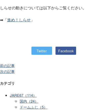
しらせの動きについては以下からご覧ください。
➡「
進め！しらせ
」
Twitter
Facebook
前の記事
次の記事
カテゴリ
JARE67（114）
国内（24）
ドームふじ（5）