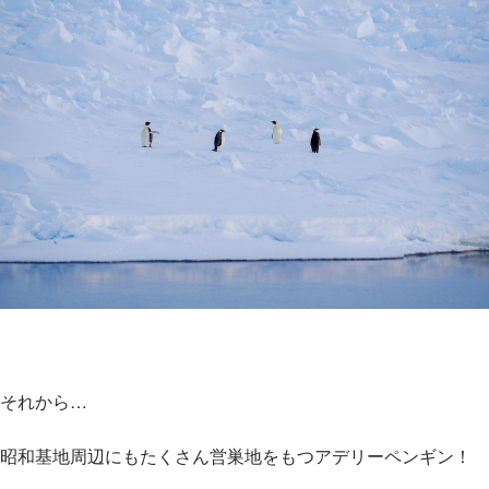
それから…
昭和基地周辺にもたくさん営巣地をもつアデリーペンギン！