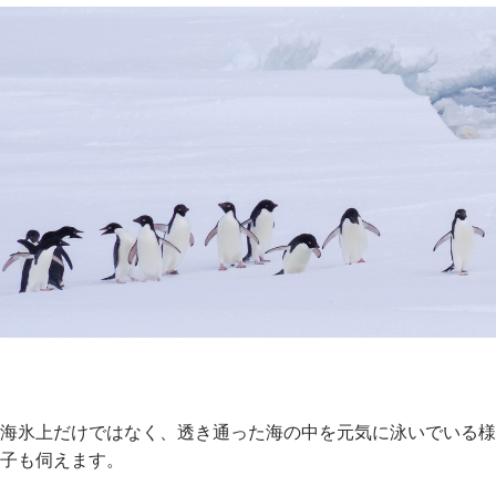
海氷上だけではなく、透き通った海の中を元気に泳いでいる様
子も伺えます。