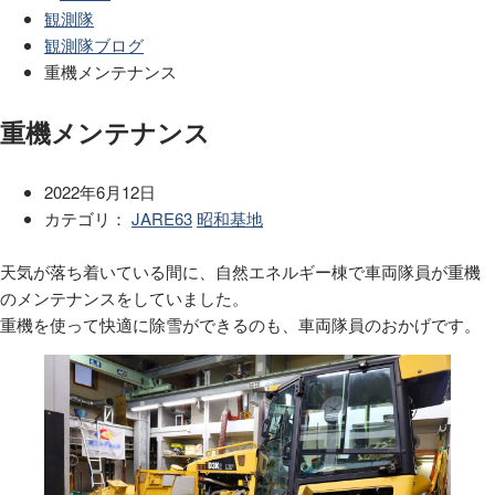
観測隊
観測隊ブログ
重機メンテナンス
重機メンテナンス
2022年6月12日
カテゴリ：
JARE63
昭和基地
天気が落ち着いている間に、自然エネルギー棟で車両隊員が重機
のメンテナンスをしていました。
重機を使って快適に除雪ができるのも、車両隊員のおかげです。