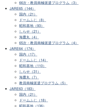
66次・教員南極派遣プログラム（3）
JARE65（144）
国内（21）
ドームふじ（8）
昭和基地（93）
しらせ（21）
海鷹丸（4）
65次・教員南極派遣プログラム（4）
JARE64（174）
国内（17）
ドームふじ（14）
昭和基地（110）
しらせ（31）
海鷹丸（7）
教員南極派遣プログラム（5）
JARE63（183）
国内（21）
ドームふじ（18）
昭和基地（136）