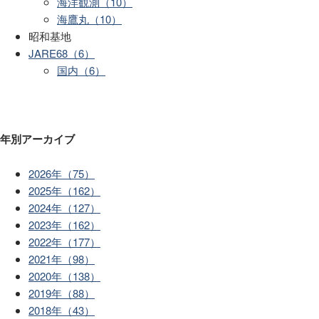
海洋観測（10）
海鷹丸（10）
昭和基地
JARE68（6）
国内（6）
年別アーカイブ
2026年（75）
2025年（162）
2024年（127）
2023年（162）
2022年（177）
2021年（98）
2020年（138）
2019年（88）
2018年（43）