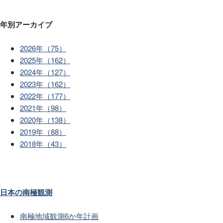
年別アーカイブ
2026年（75）
2025年（162）
2024年（127）
2023年（162）
2022年（177）
2021年（98）
2020年（138）
2019年（88）
2018年（43）
日本の南極観測
南極地域観測6か年計画