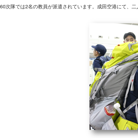
60次隊では2名の教員が派遣されています。成田空港にて、