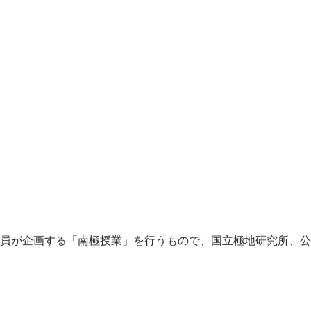
員が企画する「南極授業」を行うもので、国立極地研究所、公