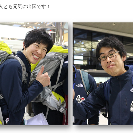
二人とも元気に出国です！