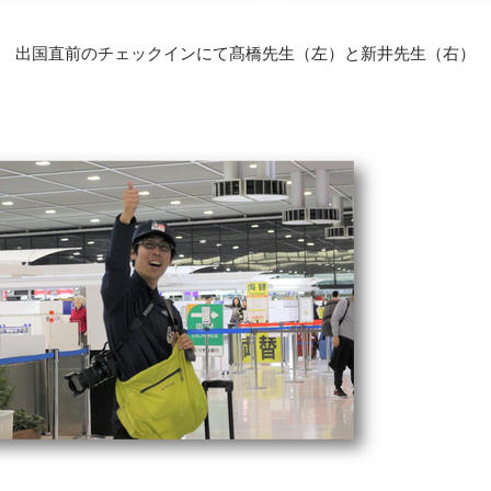
出国直前のチェックインにて髙橋先生（左）と新井先生（右）