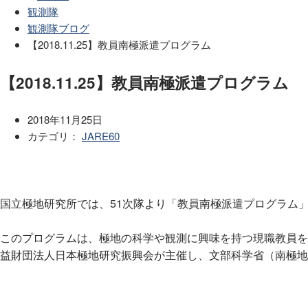
観測隊
観測隊ブログ
【2018.11.25】教員南極派遣プログラム
【2018.11.25】教員南極派遣プログラム
2018年11月25日
カテゴリ：
JARE60
国立極地研究所では、51次隊より「教員南極派遣プログラム
このプログラムは、極地の科学や観測に興味を持つ現職教員を
益財団法人日本極地研究振興会が主催し、文部科学省（南極地