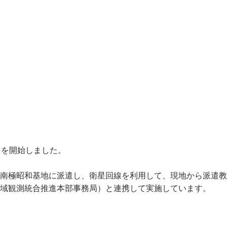
」を開始しました。
南極昭和基地に派遣し、衛星回線を利用して、現地から派遣教
域観測統合推進本部事務局）と連携して実施しています。