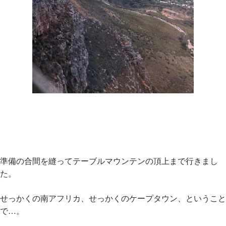
準備の合間を縫ってテーブルマウンテンの頂上まで行きまし
た。
せっかくの南アフリカ、せっかくのケープタウン、ということ
で…。