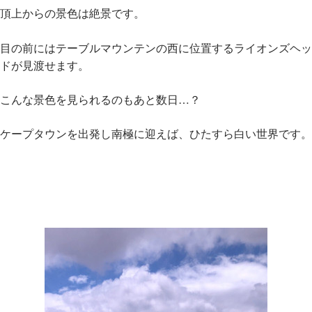
頂上からの景色は絶景です。
目の前にはテーブルマウンテンの西に位置するライオンズヘッ
ドが見渡せます。
こんな景色を見られるのもあと数日…？
ケープタウンを出発し南極に迎えば、ひたすら白い世界です。