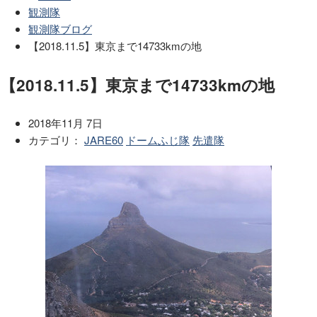
観測隊
観測隊ブログ
【2018.11.5】東京まで14733kmの地
【2018.11.5】東京まで14733kmの地
2018年11月 7日
カテゴリ：
JARE60
ドームふじ隊
先遣隊