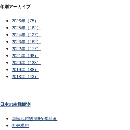
年別アーカイブ
2026年（75）
2025年（162）
2024年（127）
2023年（162）
2022年（177）
2021年（98）
2020年（138）
2019年（88）
2018年（43）
日本の南極観測
南極地域観測6か年計画
将来構想