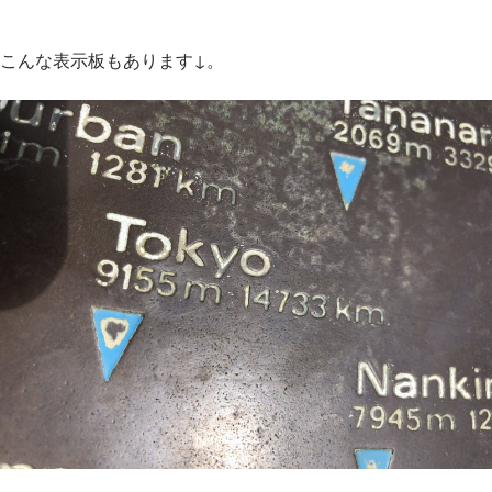
こんな表示板もあります↓。