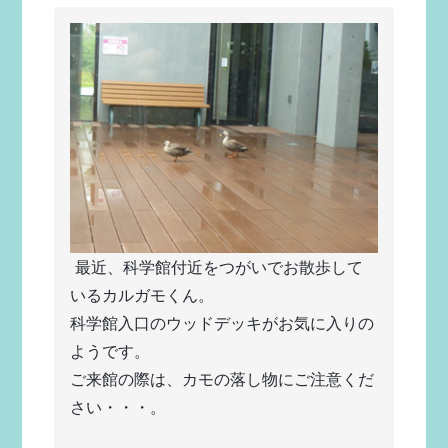
 最近、科学館付近をつがいでお散歩して
いるカルガモくん。
科学館入口のウッドデッキがお気に入りの
ようです。
ご来館の際は、カモの落し物にご注意くだ
さい・・・。