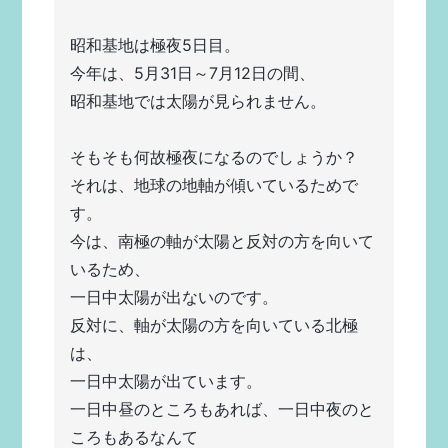
昭和基地は極夜5日目。
今年は、5月31日～7月12日の間、
昭和基地では太陽が見られません。
そもそも何故極夜になるのでしょうか？
それは、地球の地軸が傾いているためで
す。
今は、南極の軸が太陽と反対の方を向いて
いるため、
一日中太陽が出ないのです。
反対に、軸が太陽の方を向いている北極
は、
一日中太陽が出ています。
一日中昼のところもあれば、一日中夜のと
ころもあるなんて