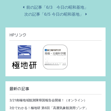
前の記事「6/3 今日の昭和基地」
次の記事「6/5 今日の昭和基地」
HPリンク
最新の記事
3/21南極地域観測隊帰国報告会開催！（オンライン）
3分でわかる！極地研 第6回「高層気象観測用ゾンデ」