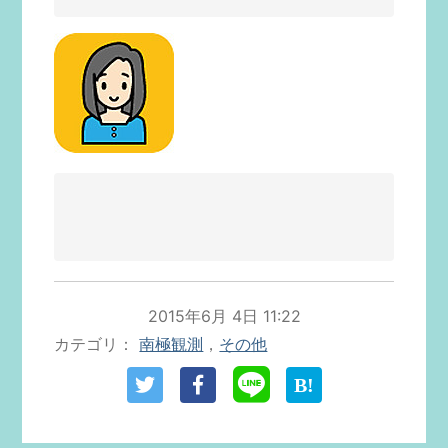
2015年6月 4日 11:22
カテゴリ
南極観測
，
その他