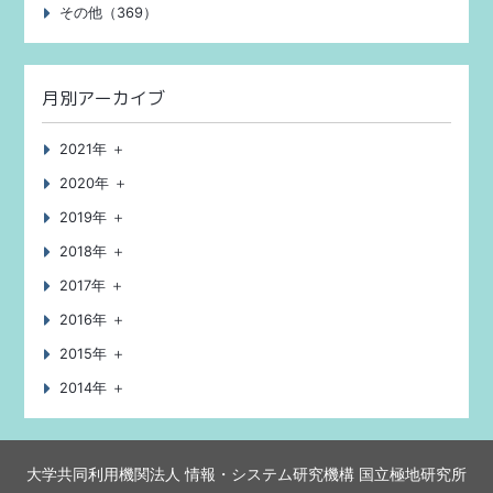
その他（369）
月別アーカイブ
2021年 ＋
2020年 ＋
2019年 ＋
2018年 ＋
2017年 ＋
2016年 ＋
2015年 ＋
2014年 ＋
大学共同利用機関法人 情報・システム研究機構
国立極地研究所