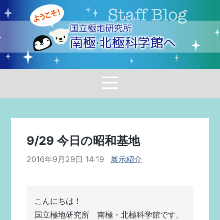
国立極地研究所
南極·北極科学館へ
9/29 今日の昭和基地
2016年9月29日 14:19
展示紹介
こんにちは！
国立極地研究所　南極・北極科学館です。