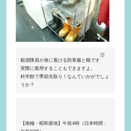
観測隊員が身に着ける防寒服と靴です
実際に着用することもできますよ。
科学館で季節先取り！なんていかがでしょ
うか？
【南極・昭和基地】午前4時（日本時間：