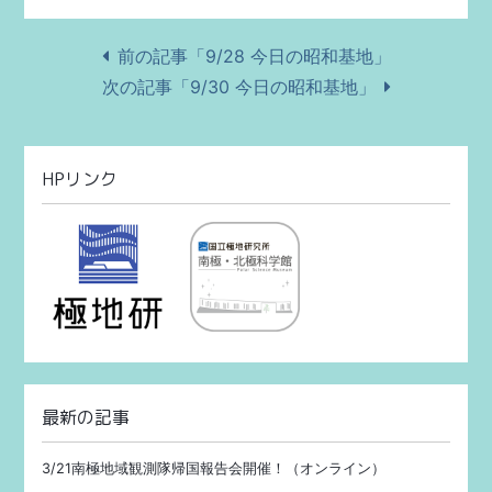
前の記事「9/28 今日の昭和基地」
次の記事「9/30 今日の昭和基地」
HPリンク
最新の記事
3/21南極地域観測隊帰国報告会開催！（オンライン）