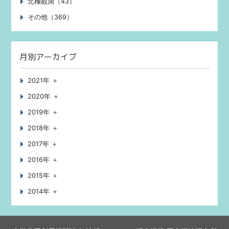
北極観測（43）
その他（369）
月別アーカイブ
2021年 ＋
2020年 ＋
2019年 ＋
2018年 ＋
2017年 ＋
2016年 ＋
2015年 ＋
2014年 ＋