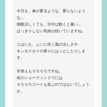
今日も、傘が要るような、要らないよう
な…
朝晩涼しくても、日中は動くと暑い…
はっきりしない気候が続いていますね。
とはいえ、ふいに吹く風の涼しさや
キンモクセイの香りにはっとしたりしま
す。
衣替えもそろそろですね。
街のショーウィンドウには
そろそろコートも並ぶのではないでしょう
か。