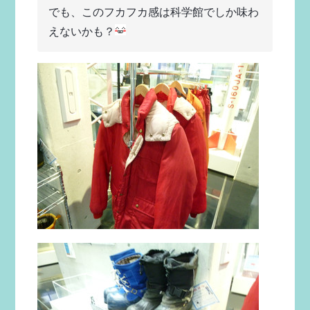
でも、このフカフカ感は科学館でしか味わ
えないかも？