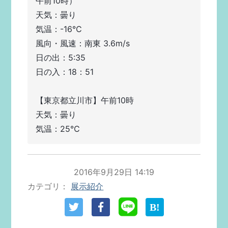
午前10時）
天気：曇り
気温：-16℃  
風向・風速：南東 3.6m/s  
日の出：5:35
日の入：18：51
【東京都立川市】午前10時 
天気：曇り
気温：25℃
2016年9月29日 14:19
カテゴリ
展示紹介