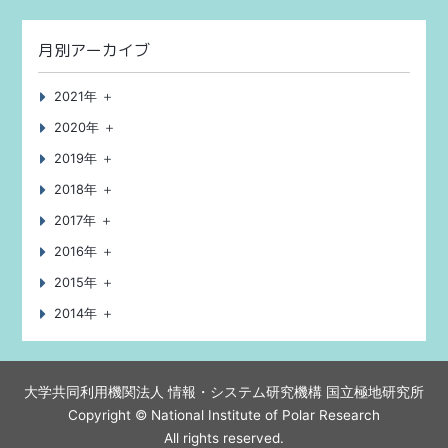
月別アーカイブ
2021年 ＋
2020年 ＋
2019年 ＋
2018年 ＋
2017年 ＋
2016年 ＋
2015年 ＋
2014年 ＋
大学共同利用機関法人 情報・システム研究機構
国立極地研究所
Copyright © National Institute of Polar Research
All rights reserved.