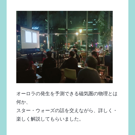
オーロラの発生を予測できる磁気圏の物理とは
何か、
スター・ウォーズの話を交えながら、詳しく・
楽しく解説してもらいました。