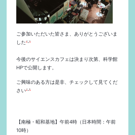
ご参加いただいた皆さま、ありがとうございま
した
今後のサイエンスカフェは決まり次第、科学館
HPで公開します。
ご興味のある方は是非、チェックして見てくだ
さい
【南極・昭和基地】午前4時（日本時間：午前
10時）