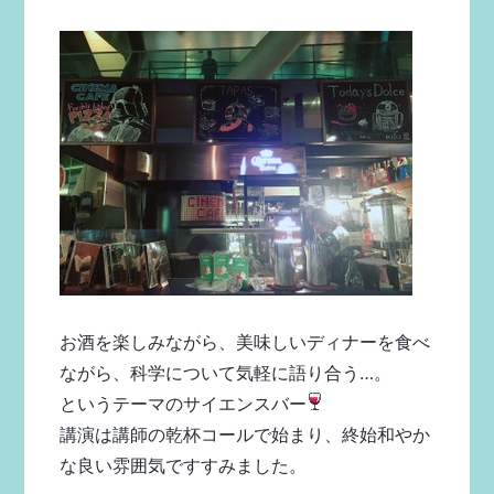
お酒を楽しみながら、美味しいディナーを食べ
ながら、科学について気軽に語り合う…。
というテーマのサイエンスバー
講演は講師の乾杯コールで始まり、終始和やか
な良い雰囲気ですすみました。