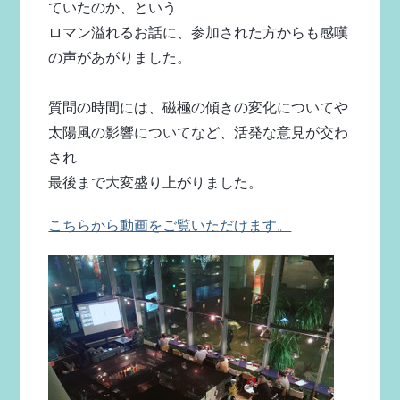
ていたのか、という
ロマン溢れるお話に、参加された方からも感嘆
の声があがりました。
質問の時間には、磁極の傾きの変化についてや
太陽風の影響についてなど、活発な意見が交わ
され
最後まで大変盛り上がりました。
こちらから動画をご覧いただけます。