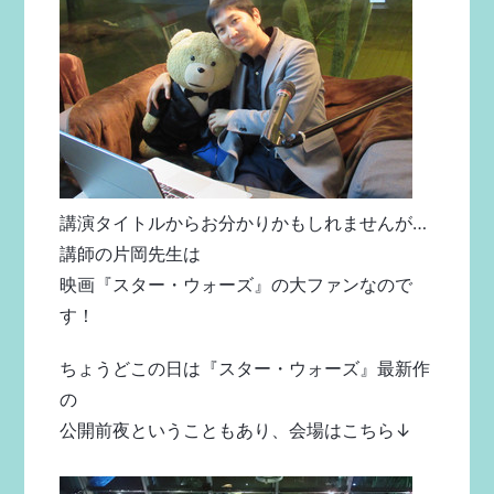
講演タイトルからお分かりかもしれませんが…
講師の片岡先生は
映画『スター・ウォーズ』の大ファンなので
す！
ちょうどこの日は『スター・ウォーズ』
最新作
の
公開前夜ということもあり、
会場はこちら↓