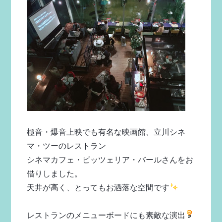
極音・爆音上映でも有名な映画館、立川シネ
マ・ツーのレストラン
シネマカフェ・ピッツェリア・バールさんをお
借りしました。
天井が高く、とってもお洒落な空間です
レストランのメニューボードにも素敵な演出