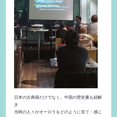
日本の古典籍だけでなく、中国の歴史書も紐解
き
当時の人々がオーロラをどのように見て・感じ