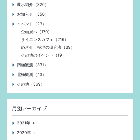
展示紹介（326）
お知らせ（350）
イベント（23）
企画展示（170）
サイエンスカフェ（216）
めざせ！極地の研究者（39）
その他のイベント（191）
南極観測（331）
北極観測（43）
その他（369）
月別アーカイブ
2021年 ＋
2020年 ＋