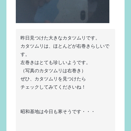
昨日見つけた大きなカタツムリです。
カタツムリは、ほとんどが右巻きらしいで
す。
左巻きはとても珍しいようです。
（写真のカタツムリは右巻き）
ぜひ、カタツムリを見つけたら
チェックしてみてくださいね！
昭和基地は今日も寒そうです・・・