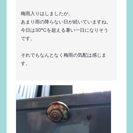
梅雨入りはしましたが、
あまり雨の降らない日が続いていますね。
今日は30℃を超える暑い一日になりそう
です。
それでもなんとなく梅雨の気配は感じま
す。