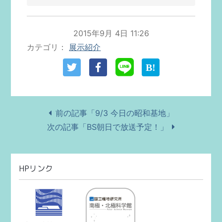
2015年9月 4日 11:26
カテゴリ
展示紹介
前の記事「9/3 今日の昭和基地」
次の記事「BS朝日で放送予定！」
HPリンク