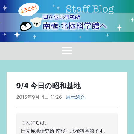
国立極地研究所
南極·北極科学館へ
9/4 今日の昭和基地
2015年9月 4日 11:26
展示紹介
こんにちは。
国立極地研究所 南極・北極科学館です。