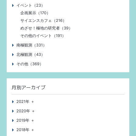
イベント（23）
企画展示（170）
サイエンスカフェ（216）
めざせ！極地の研究者（39）
その他のイベント（191）
南極観測（331）
北極観測（43）
その他（369）
月別アーカイブ
2021年 ＋
2020年 ＋
2019年 ＋
2018年 ＋