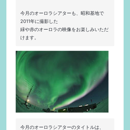
今月のオーロラシアターも、昭和基地で
2011年に撮影した
緑や赤のオーロラの映像をお楽しみいただ
けます。
今月のオーロラシアターのタイトルは、