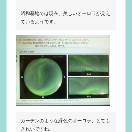
昭和基地では現在、美しいオーロラが見え
ているようです。
カーテンのような緑色のオーロラ、とても
きれいですね。