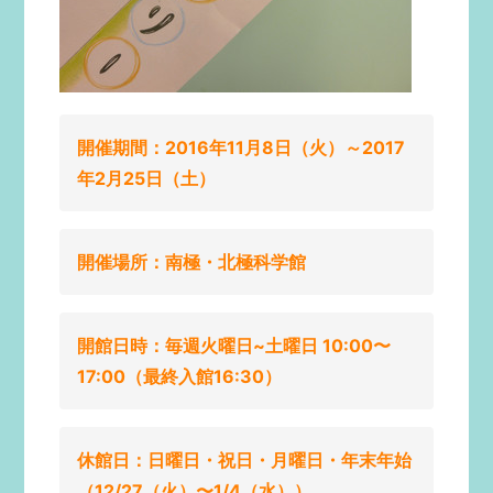
開催期間：2016年11月8日（火）～2017
年2月25日（土）
開催場所：南極・北極科学館
開館日時：毎週火曜日~土曜日 10:00〜
17:00（最終入館16:30）
休館日：日曜日・祝日・月曜日・年末年始
（12/27（火）〜1/4（水））