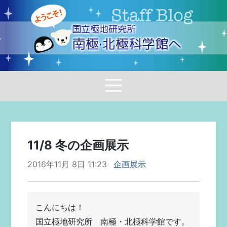
国立極地研究所
南極·北極科学館へ
11/8 冬の企画展示
2016年11月 8日 11:23
企画展示
こんにちは！
国立極地研究所　南極・北極科学館です。