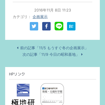
2016年11月 8日 11:23
カテゴリ
企画展示
前の記事「11/5 もうすぐ冬の企画展示」
次の記事「11/9 今日の昭和基地」
HPリンク