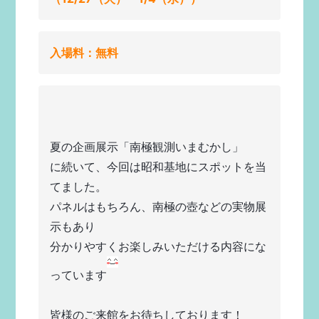
入場料：無料
夏の企画展示「南極観測いまむかし」
に続いて、今回は昭和基地にスポットを当
てました。
パネルはもちろん、南極の壺などの実物展
示もあり
分かりやすくお楽しみいただける内容にな
っています
皆様のご来館をお待ちしております！