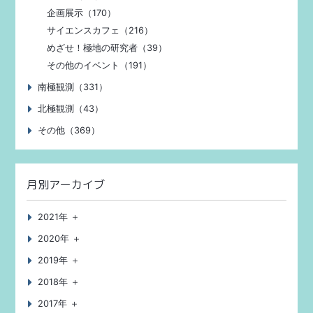
企画展示（170）
サイエンスカフェ（216）
めざせ！極地の研究者（39）
その他のイベント（191）
南極観測（331）
北極観測（43）
その他（369）
月別アーカイブ
2021年 ＋
2020年 ＋
2019年 ＋
2018年 ＋
2017年 ＋