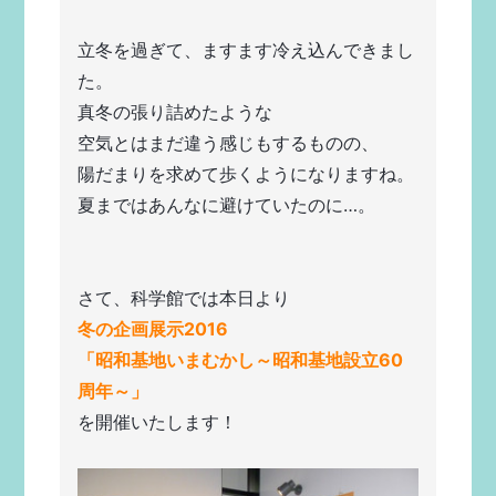
立冬を過ぎて、ますます冷え込んできまし
た。
真冬の張り詰めたような
空気とはまだ違う感じもするものの、
陽だまりを求めて歩くようになりますね。
夏まではあんなに避けていたのに…。
さて、科学館では本日より
冬の企画展示2016　
「昭和基地いまむかし
～昭和基地設立60
周年～」
を開催いたします！