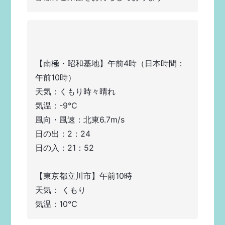
【南極・昭和基地】午前4時（日本時間：
午前10時）
天気：くもり時々晴れ
気温：-9℃   
風向・風速：北東6.7m/s  
日の出：2：24
日の入：21：52
【東京都立川市】午前10時  
天気： くもり
気温：10℃