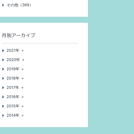
その他（369）
月別アーカイブ
2021年 ＋
2020年 ＋
2019年 ＋
2018年 ＋
2017年 ＋
2016年 ＋
2015年 ＋
2014年 ＋