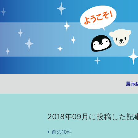
展示
2018年09月に投稿した記
前の10件