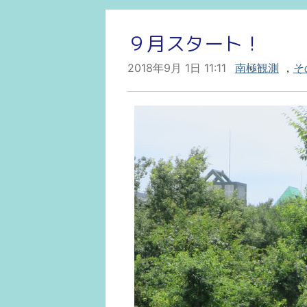
９月スタート！
2018年9月 1日 11:11
南極観測
，
そ