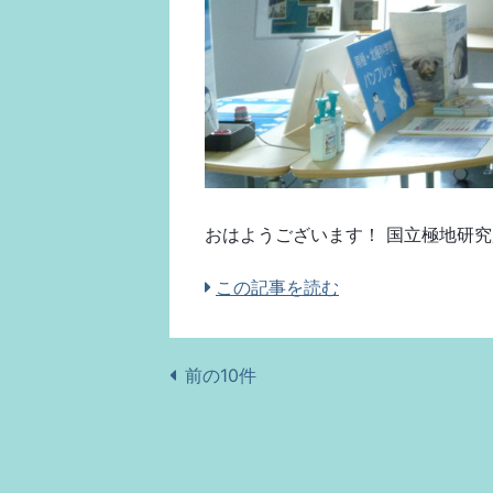
おはようございます！ 国立極地研究所
この記事を読む
前の10件