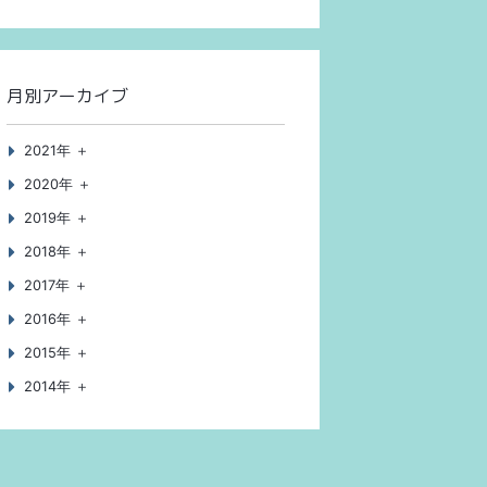
月別アーカイブ
2021年 ＋
2020年 ＋
2019年 ＋
2018年 ＋
2017年 ＋
2016年 ＋
2015年 ＋
2014年 ＋