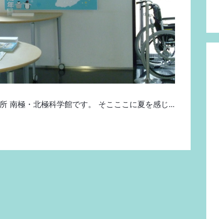
 南極・北極科学館です。 そこここに夏を感じ...