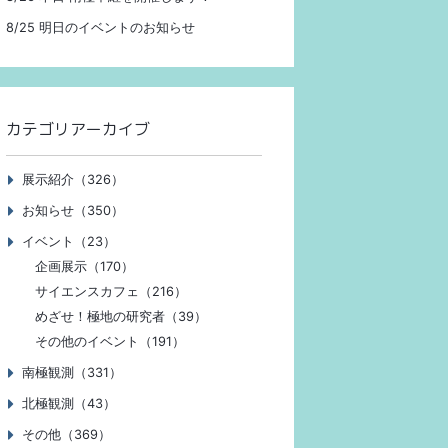
8/25 明日のイベントのお知らせ
カテゴリアーカイブ
展示紹介（326）
お知らせ（350）
イベント（23）
企画展示（170）
サイエンスカフェ（216）
めざせ！極地の研究者（39）
その他のイベント（191）
南極観測（331）
北極観測（43）
その他（369）