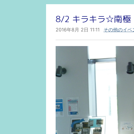
8/2 キラキラ☆南極
2016年8月 2日 11:11
その他のイベ